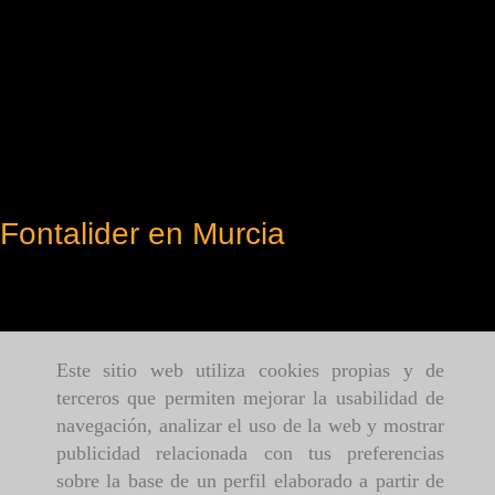
Fontalider en Murcia
Este sitio web utiliza cookies propias y de
terceros que permiten mejorar la usabilidad de
navegación, analizar el uso de la web y mostrar
publicidad relacionada con tus preferencias
sobre la base de un perfil elaborado a partir de