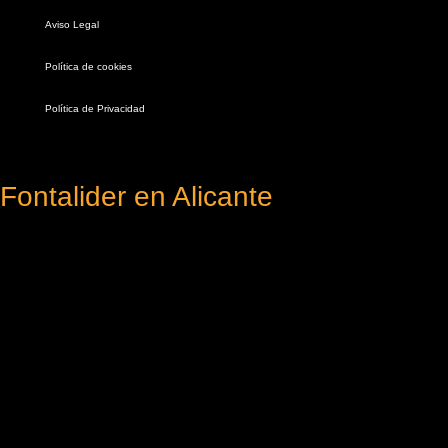
Aviso Legal
Política de cookies
Política de Privacidad
Fontalider en Alicante