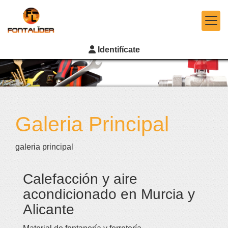
Identifícate
Galeria Principal
galeria principal
Calefacción y aire
acondicionado en Murcia y
Alicante