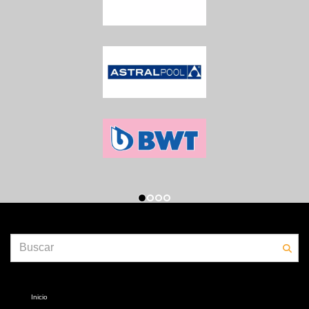
Inicio