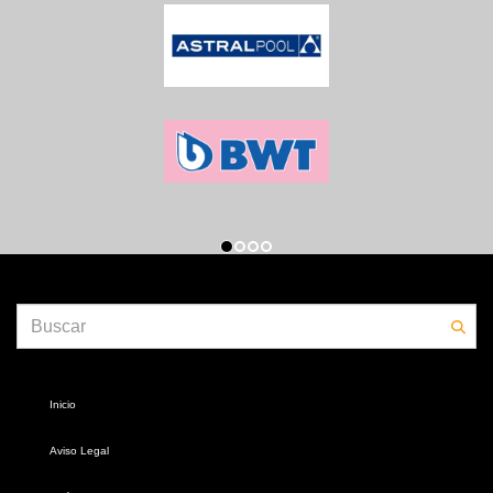
Inicio
Aviso Legal