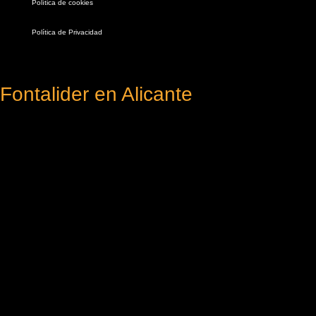
Política de cookies
Política de Privacidad
Fontalider en Alicante