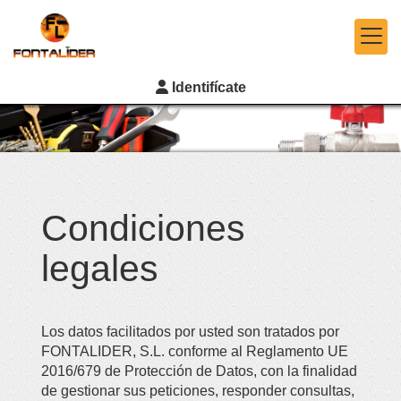
Identifícate
Condiciones
legales
Los datos facilitados por usted son tratados por
FONTALIDER, S.L.
conforme al Reglamento UE
2016/679 de Protección de Datos, con la finalidad
de gestionar sus peticiones, responder consultas,