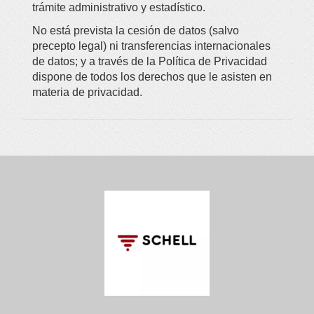
trámite administrativo y estadístico.
No está prevista la cesión de datos (salvo
precepto legal) ni transferencias internacionales
de datos; y a través de la Política de Privacidad
dispone de todos los derechos que le asisten en
materia de privacidad.